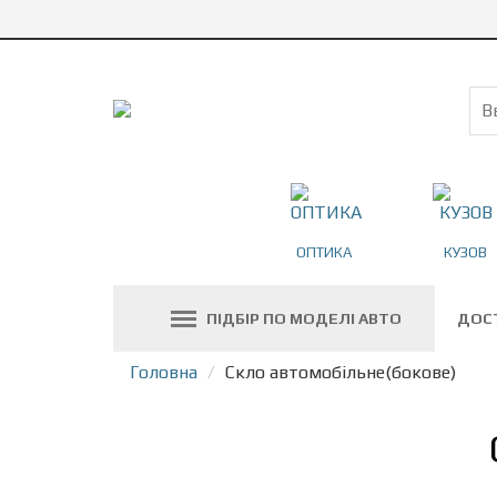
ОПТИКА
КУЗОВ
ПІДБІР ПО МОДЕЛІ АВТО
ДОС
Головна
Скло автомобільне(бокове)