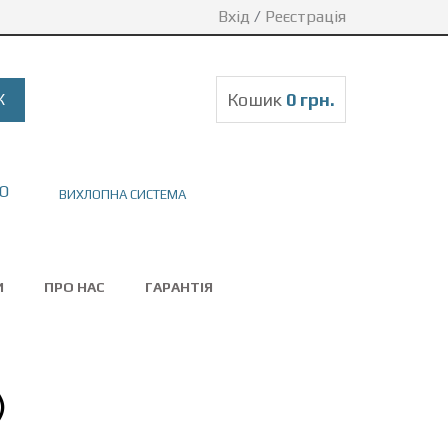
Вхід
/
Реєстрація
Кошик
0 грн.
ВИХЛОПНА СИСТЕМА
И
ПРО НАС
ГАРАНТІЯ
)