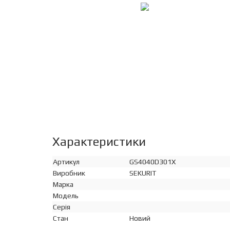
Характеристики
Артикул
GS4040D301X
Виробник
SEKURIT
Марка
Модель
Серія
Стан
Новий