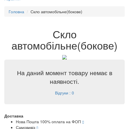
Головна
Скло автомобільне(бокове)
Скло
автомобільне(бокове)
На даний момент товару немає в
наявності.
Відгуки : 0
Доставка
Нова Пошта 100% оплата на ФОП
Самовивіз