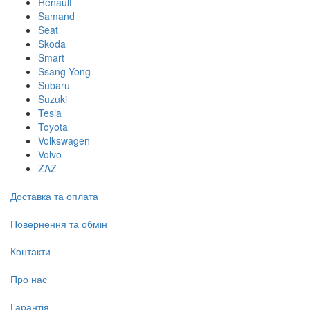
Renault
Samand
Seat
Skoda
Smart
Ssang Yong
Subaru
Suzuki
Tesla
Toyota
Volkswagen
Volvo
ZAZ
Доставка та оплата
Повернення та обмін
Контакти
Про нас
Гарантія