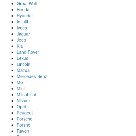
Great Wall
Honda
Hyundai
Infiniti
Iveco
Jaguar
Jeep
Kia
Land Rover
Lexus
Lincoln
Mazda
Mercedes-Benz
MG
Mini
Mitsubishi
Nissan
Opel
Peugeot
Porsche
Porshe
Ravon