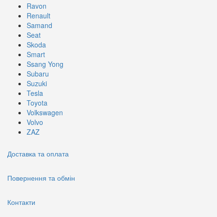
Ravon
Renault
Samand
Seat
Skoda
Smart
Ssang Yong
Subaru
Suzuki
Tesla
Toyota
Volkswagen
Volvo
ZAZ
Доставка та оплата
Повернення та обмін
Контакти