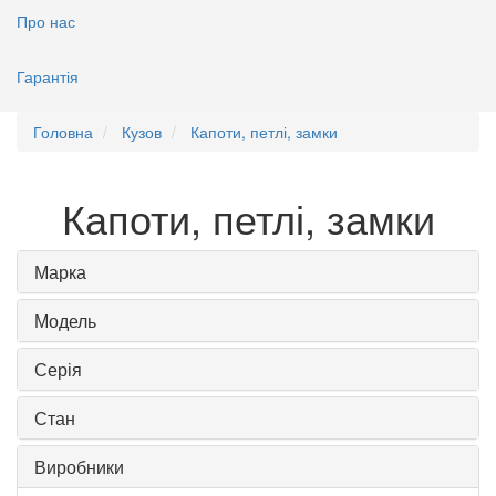
Про нас
Гарантія
Головна
Кузов
Капоти, петлі, замки
Капоти, петлі, замки
Марка
Модель
Серія
Стан
Виробники