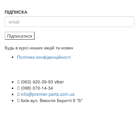
ПІДПИСКА
Підписатися
Будь в курсі наших акцій та новин
Політика конфіденційності
(063) 420-39-93 viber
(098) 070-14-34
info@premier-parts.com.ua
Київ вул. Вікентія Беретті 6 "Б"