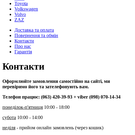
Toyota
Volkswagen
Volvo
ZAZ
Доставка та оплата
Повернення та обмін
Контакти
Про нас
Гарантія
Контакти
Оформлюйте замовлення самостійно на сайті, ми
перевіримо його та зателефонують вам.
Телефон працює: (063) 420-39-93 + viber (098) 070-14-34
понеділок-п'ятниця
10:00 - 18:00
субота
10:00 - 14:00
неділя
- прийом онлайн замовлень (через кошик)