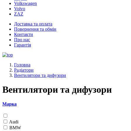
Volkswagen
Volvo
ZAZ
Доставка та оплата
Повернення та обмін
Контакти
Про нас
Гарантія
Головна
Радіатори
Вентилятори та дифузори
Вентилятори та дифузори
Марка
Audi
BMW