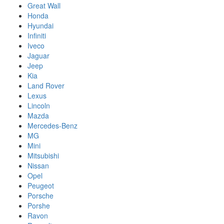
Great Wall
Honda
Hyundai
Infiniti
Iveco
Jaguar
Jeep
Kia
Land Rover
Lexus
Lincoln
Mazda
Mercedes-Benz
MG
Mini
Mitsubishi
Nissan
Opel
Peugeot
Porsche
Porshe
Ravon