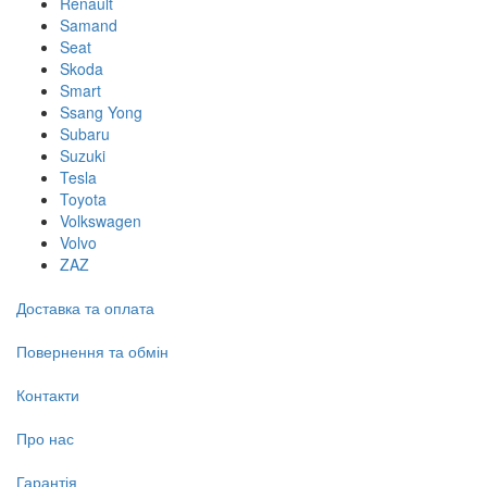
Renault
Samand
Seat
Skoda
Smart
Ssang Yong
Subaru
Suzuki
Tesla
Toyota
Volkswagen
Volvo
ZAZ
Доставка та оплата
Повернення та обмін
Контакти
Про нас
Гарантія