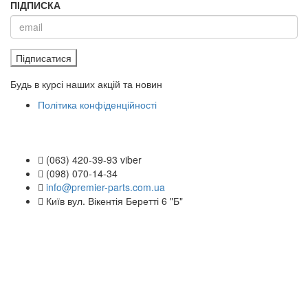
ПІДПИСКА
Підписатися
Будь в курсі наших акцій та новин
Політика конфіденційності
(063) 420-39-93 viber
(098) 070-14-34
info@premier-parts.com.ua
Київ вул. Вікентія Беретті 6 "Б"