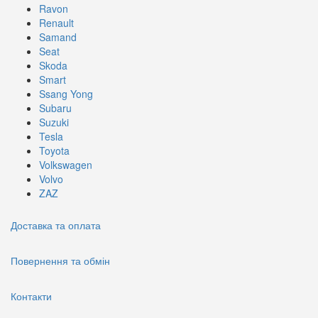
Ravon
Renault
Samand
Seat
Skoda
Smart
Ssang Yong
Subaru
Suzuki
Tesla
Toyota
Volkswagen
Volvo
ZAZ
Доставка та оплата
Повернення та обмін
Контакти