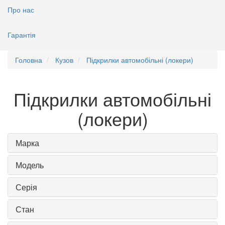
Про нас
Гарантія
Головна
Кузов
Підкрилки автомобільні (локери)
Підкрилки автомобільні
(локери)
Марка
Модель
Серія
Стан