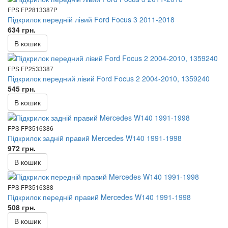
FPS FP2813387P
Підкрилок передній лівий Ford Focus 3 2011-2018
634 грн.
В кошик
FPS FP2533387
Підкрилок передний лівий Ford Focus 2 2004-2010, 1359240
545 грн.
В кошик
FPS FP3516386
Підкрилок задній правий Mercedes W140 1991-1998
972 грн.
В кошик
FPS FP3516388
Підкрилок передній правий Mercedes W140 1991-1998
508 грн.
В кошик