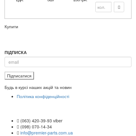
Купити
ПІДПИСКА
Підписатися
Будь в курсі наших акцій та новин
Політика конфіденційності
(063) 420-39-93 viber
(098) 070-14-34
info@premier-parts.com.ua