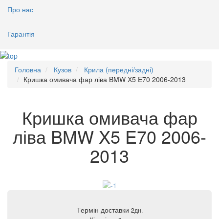
Про нас
Гарантія
Головна
Кузов
Крила (передні/задні)
Кришка омивача фар ліва BMW X5 E70 2006-2013
Кришка омивача фар
ліва BMW X5 E70 2006-
2013
Термін доставки
2дн.