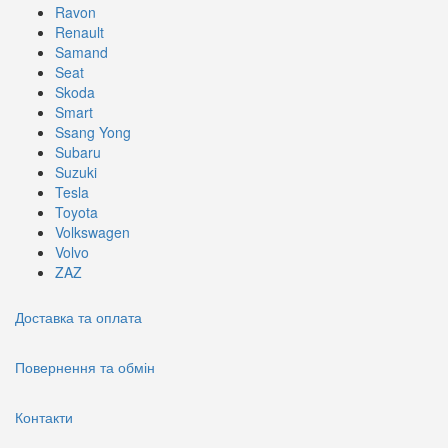
Ravon
Renault
Samand
Seat
Skoda
Smart
Ssang Yong
Subaru
Suzuki
Tesla
Toyota
Volkswagen
Volvo
ZAZ
Доставка та оплата
Повернення та обмін
Контакти