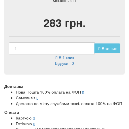
Кількість
3шт
283 грн.
В кошик
В 1 клик
Відгуки : 0
Доставка
Нова Пошта 100% оплата на ФОП
Самовивіз
Доставка по місту службами таксі: оплата 100% на ФОП
Оплата
Карткою
Готівкою