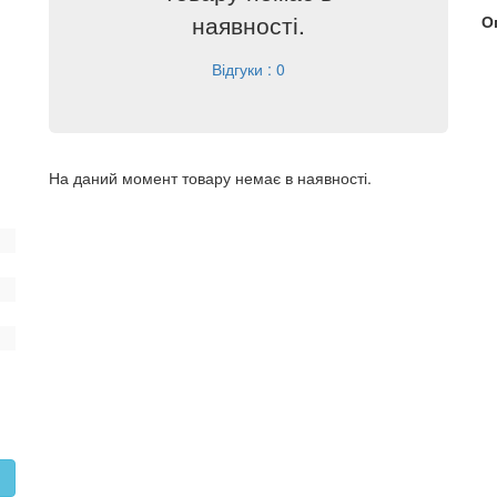
наявності.
О
Відгуки : 0
На даний момент товару немає в наявності.