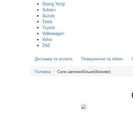
Ssang Yong
Subaru
Suzuki
Tesla
Toyota
Volkswagen
Volvo
ZAZ
Доставка та оплата
Повернення та обмін
Головна
Скло автомобільне(бокове)