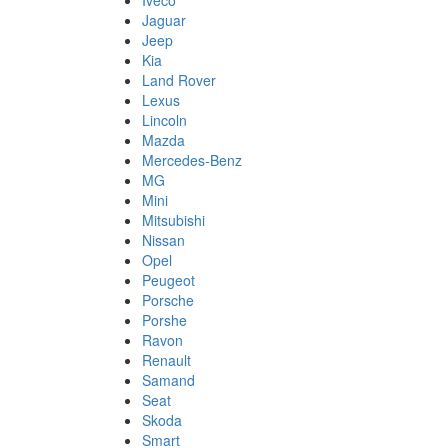
Jaguar
Jeep
Kia
Land Rover
Lexus
Lincoln
Mazda
Mercedes-Benz
MG
Mini
Mitsubishi
Nissan
Opel
Peugeot
Porsche
Porshe
Ravon
Renault
Samand
Seat
Skoda
Smart