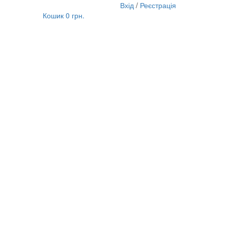
Вхід
/
Реєстрація
Кошик
0 грн.