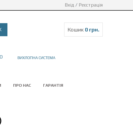
Вхід
/
Реєстрація
Кошик
0 грн.
ВИХЛОПНА СИСТЕМА
И
ПРО НАС
ГАРАНТІЯ
)