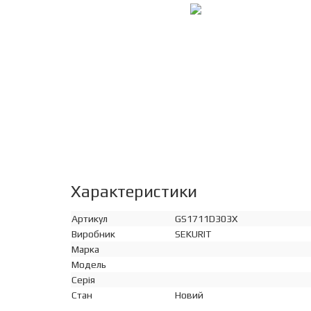
Характеристики
Артикул
GS1711D303X
Виробник
SEKURIT
Марка
Модель
Серія
Стан
Новий