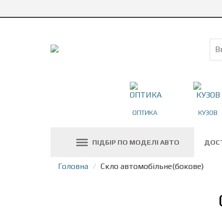
ОПТИКА
КУЗОВ
ПІДБІР ПО МОДЕЛІ АВТО
ДОС
Головна
Скло автомобільне(бокове)