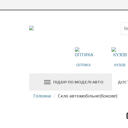
ОПТИКА
КУЗОВ
ПІДБІР ПО МОДЕЛІ АВТО
ДОС
Головна
Скло автомобільне(бокове)