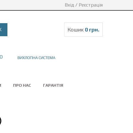
Вхід
/
Реєстрація
Кошик
0 грн.
ВИХЛОПНА СИСТЕМА
И
ПРО НАС
ГАРАНТІЯ
)