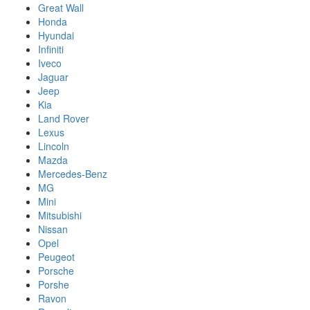
Great Wall
Honda
Hyundai
Infiniti
Iveco
Jaguar
Jeep
Kia
Land Rover
Lexus
Lincoln
Mazda
Mercedes-Benz
MG
Mini
Mitsubishi
Nissan
Opel
Peugeot
Porsche
Porshe
Ravon