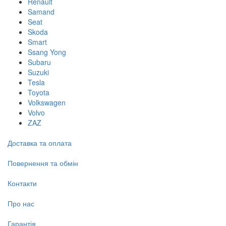
Renault
Samand
Seat
Skoda
Smart
Ssang Yong
Subaru
Suzuki
Tesla
Toyota
Volkswagen
Volvo
ZAZ
Доставка та оплата
Повернення та обмін
Контакти
Про нас
Гарантія