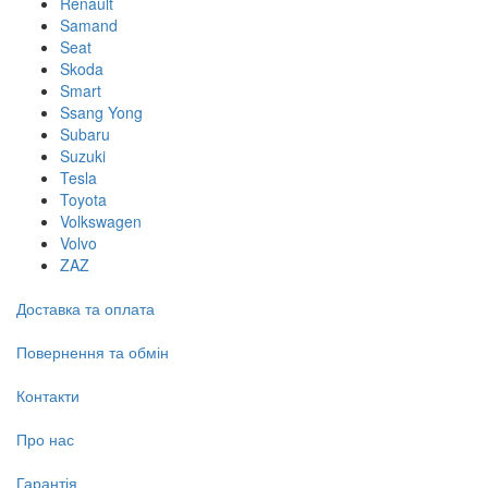
Renault
Samand
Seat
Skoda
Smart
Ssang Yong
Subaru
Suzuki
Tesla
Toyota
Volkswagen
Volvo
ZAZ
Доставка та оплата
Повернення та обмін
Контакти
Про нас
Гарантія