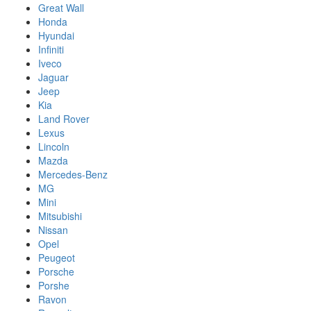
Great Wall
Honda
Hyundai
Infiniti
Iveco
Jaguar
Jeep
Kia
Land Rover
Lexus
Lincoln
Mazda
Mercedes-Benz
MG
Mini
Mitsubishi
Nissan
Opel
Peugeot
Porsche
Porshe
Ravon