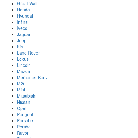
Great Wall
Honda
Hyundai
Infiniti
Iveco
Jaguar
Jeep
Kia
Land Rover
Lexus
Lincoln
Mazda
Mercedes-Benz
MG
Mini
Mitsubishi
Nissan
Opel
Peugeot
Porsche
Porshe
Ravon