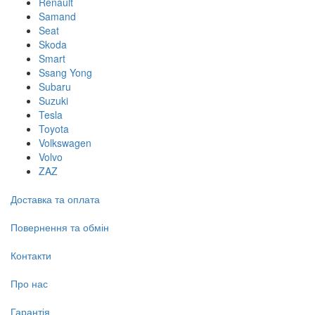
Renault
Samand
Seat
Skoda
Smart
Ssang Yong
Subaru
Suzuki
Tesla
Toyota
Volkswagen
Volvo
ZAZ
Доставка та оплата
Повернення та обмін
Контакти
Про нас
Гарантія