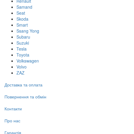
Renault
Samand
Seat
Skoda
Smart
Ssang Yong
Subaru
Suzuki
Tesla
Toyota
Volkswagen
Volvo
ZAZ
Доставка та оплата
Повернення та обмін
Контакти
Про нас
Гарантія