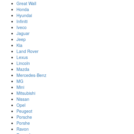
Great Wall
Honda
Hyundai
Infiniti
Iveco
Jaguar
Jeep
Kia
Land Rover
Lexus
Lincoln
Mazda
Mercedes-Benz
MG
Mini
Mitsubishi
Nissan
Opel
Peugeot
Porsche
Porshe
Ravon