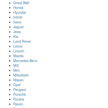
Great Wall
Honda
Hyundai
Infiniti
Iveco
Jaguar
Jeep
Kia
Land Rover
Lexus
Lincoln
Mazda
Mercedes-Benz
MG
Mini
Mitsubishi
Nissan
Opel
Peugeot
Porsche
Porshe
Ravon