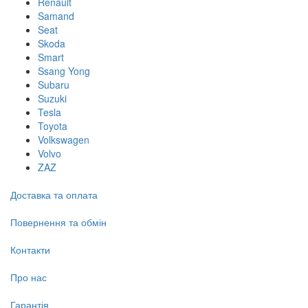
Renault
Samand
Seat
Skoda
Smart
Ssang Yong
Subaru
Suzuki
Tesla
Toyota
Volkswagen
Volvo
ZAZ
Доставка та оплата
Повернення та обмін
Контакти
Про нас
Гарантія