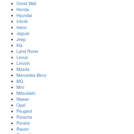
Great Wall
Honda
Hyundai
Infiniti
Iveco
Jaguar
Jeep
Kia
Land Rover
Lexus
Lincoln
Mazda
Mercedes-Benz
MG
Mini
Mitsubishi
Nissan
Opel
Peugeot
Porsche
Porshe
Ravon