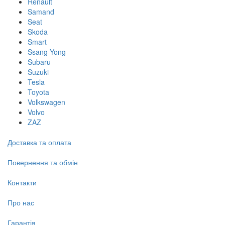
Renault
Samand
Seat
Skoda
Smart
Ssang Yong
Subaru
Suzuki
Tesla
Toyota
Volkswagen
Volvo
ZAZ
Доставка та оплата
Повернення та обмін
Контакти
Про нас
Гарантія