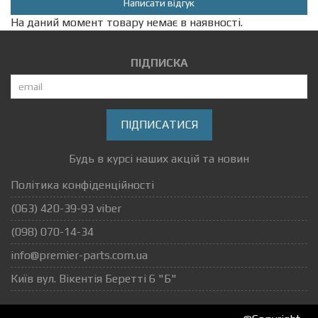
Написати відгук
На даний момент товару немає в наявності.
ПІДПИСКА
ПІДПИСАТИСЯ
Будь в курсі наших акцій та новин
Політика конфіденційності
(063) 420-39-93 viber
(098) 070-14-34
info@premier-parts.com.ua
Київ вул. Вікентія Беретті 6 "Б"