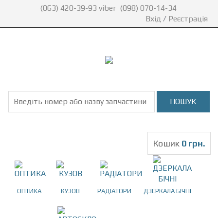
(063) 420-39-93 viber
(098) 070-14-34
Вхід
/
Реєстрація
Кошик
0 грн.
ОПТИКА
КУЗОВ
РАДІАТОРИ
ДЗЕРКАЛА БІЧНІ