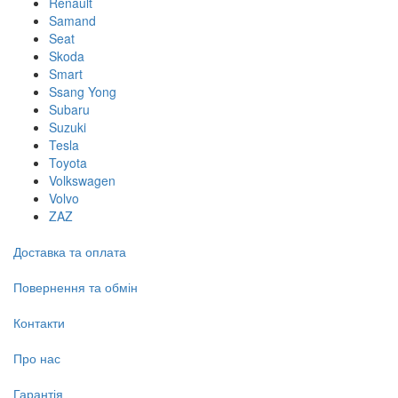
Renault
Samand
Seat
Skoda
Smart
Ssang Yong
Subaru
Suzuki
Tesla
Toyota
Volkswagen
Volvo
ZAZ
Доставка та оплата
Повернення та обмін
Контакти
Про нас
Гарантія