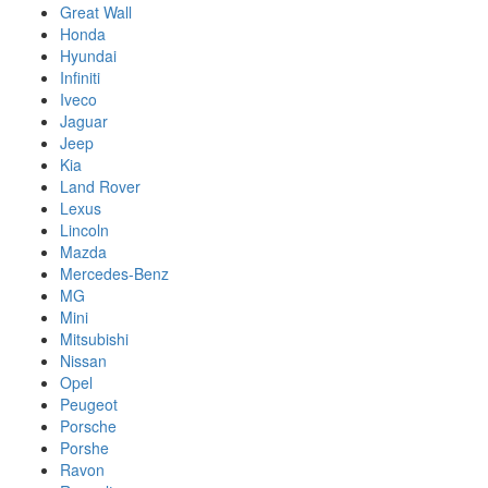
Great Wall
Honda
Hyundai
Infiniti
Iveco
Jaguar
Jeep
Kia
Land Rover
Lexus
Lincoln
Mazda
Mercedes-Benz
MG
Mini
Mitsubishi
Nissan
Opel
Peugeot
Porsche
Porshe
Ravon