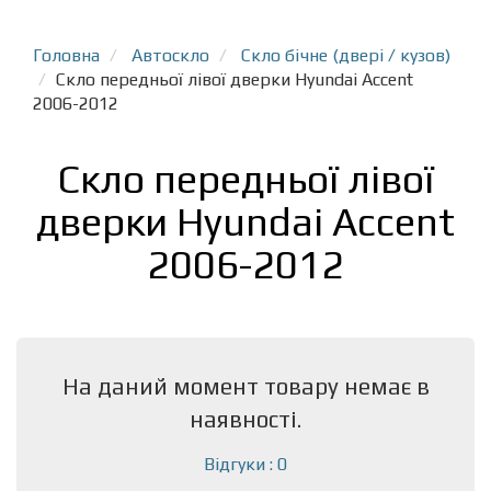
Головна
Автоскло
Скло бічне (двері / кузов)
Скло передньої лівої дверки Hyundai Accent
2006-2012
Скло передньої лівої
дверки Hyundai Accent
2006-2012
На даний момент товару немає в
наявності.
Відгуки : 0