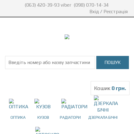
(063) 420-39-93 viber
(098) 070-14-34
Вхід
/
Реєстрація
Кошик
0 грн.
ОПТИКА
КУЗОВ
РАДІАТОРИ
ДЗЕРКАЛА БІЧНІ