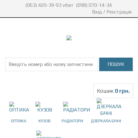
(063) 420-39-93 viber
(098) 070-14-34
Вхід
/
Реєстрація
Кошик
0 грн.
ОПТИКА
КУЗОВ
РАДІАТОРИ
ДЗЕРКАЛА БІЧНІ