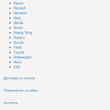
Ravon
Renault
Samand
Seat
Skoda
Smart
Ssang Yong
Subaru
Suzuki
Tesla
Toyota
Volkswagen
Volvo
ZAZ
Доставка та оплата
Повернення та обмін
Контакти