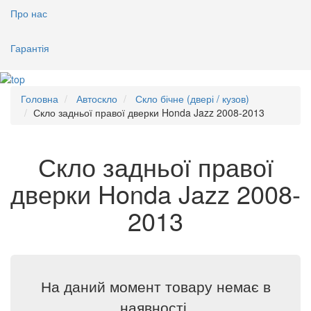
Про нас
Гарантія
Головна
Автоскло
Скло бічне (двері / кузов)
Скло задньої правої дверки Honda Jazz 2008-2013
Скло задньої правої
дверки Honda Jazz 2008-
2013
На даний момент товару немає в
наявності.