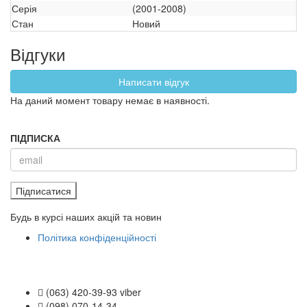
Серія
(2001-2008)
Стан
Новий
Відгуки
Написати відгук
На даний момент товару немає в наявності.
ПІДПИСКА
Підписатися
Будь в курсі наших акцій та новин
Політика конфіденційності
(063) 420-39-93 viber
(098) 070-14-34