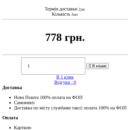
Термін доставки
2дн.
Кількість
3шт
778 грн.
В кошик
В 1 клик
Відгуки : 0
Доставка
Нова Пошта 100% оплата на ФОП
Самовивіз
Доставка по місту службами таксі: оплата 100% на ФОП
Оплата
Карткою